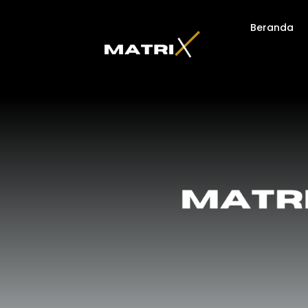
Beranda