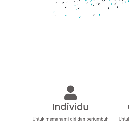
Individu
Untuk memahami diri dan bertumbuh
Untu