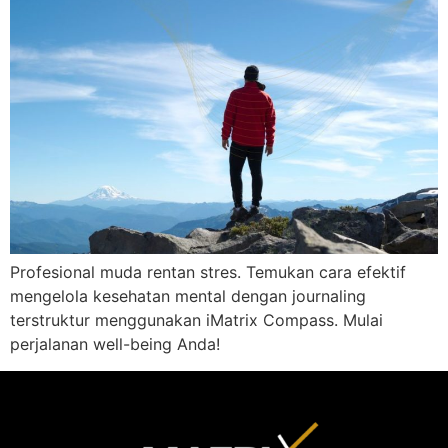
Profesional muda rentan stres. Temukan cara efektif
mengelola kesehatan mental dengan journaling
terstruktur menggunakan iMatrix Compass. Mulai
perjalanan well-being Anda!