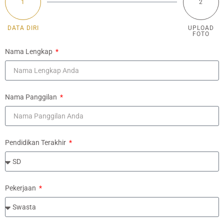
1
2
DATA DIRI
UPLOAD
FOTO
Nama Lengkap
Nama Panggilan
Pendidikan Terakhir
Pekerjaan