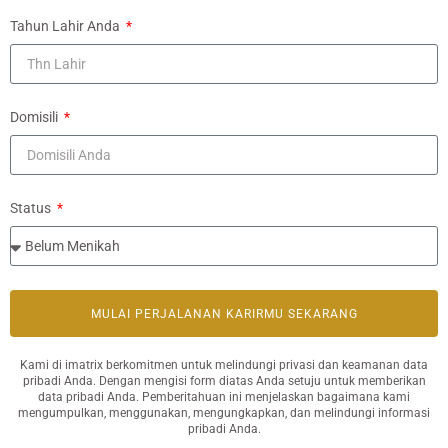
Tahun Lahir Anda
Domisili
Status
MULAI PERJALANAN KARIRMU SEKARANG
Kami di imatrix berkomitmen untuk melindungi privasi dan keamanan data
pribadi Anda. Dengan mengisi form diatas Anda setuju untuk memberikan
data pribadi Anda. Pemberitahuan ini menjelaskan bagaimana kami
mengumpulkan, menggunakan, mengungkapkan, dan melindungi informasi
pribadi Anda.