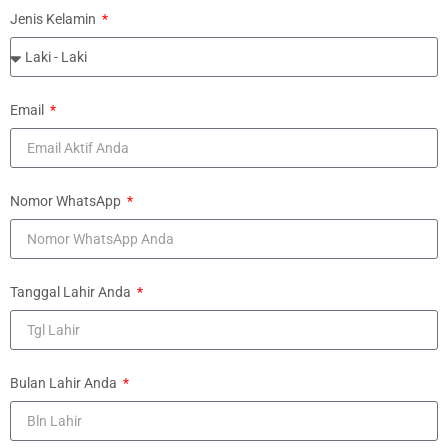
Jenis Kelamin
Email
Nomor WhatsApp
Tanggal Lahir Anda
Bulan Lahir Anda